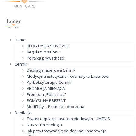
Home
BLOG LASER SKIN CARE
Regulamin salonu
Polityka prywatności
Cennik
Depilacja laserowa Cennik
Medycyna Estetyczna i Kosmetyka Laserowa
Karboksyterapia Cennik
PROMOCJA MIESIĄCA!
Promocja „Poleć nas”
POMYSŁ NA PREZENT
MediRaty – Płatność odroczona
Depilacja
Trwała depilacja laserem diodowym LUMENIS
Nasza Technologia
Jak przygotować się do depilacji laserowej?