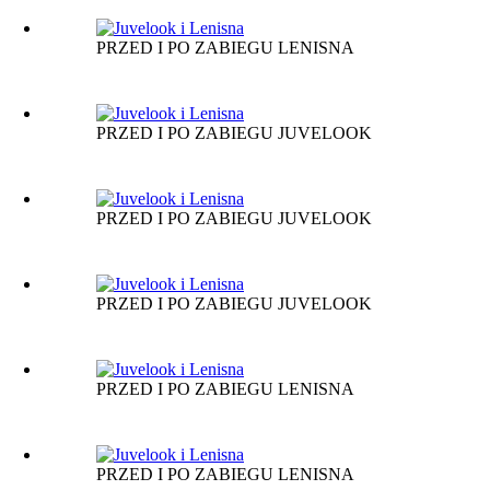
PRZED I PO ZABIEGU LENISNA
PRZED I PO ZABIEGU JUVELOOK
PRZED I PO ZABIEGU JUVELOOK
PRZED I PO ZABIEGU JUVELOOK
PRZED I PO ZABIEGU LENISNA
PRZED I PO ZABIEGU LENISNA