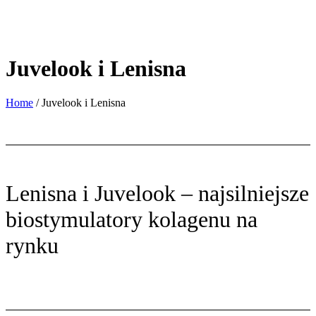
Juvelook i Lenisna
Home
/
Juvelook i Lenisna
Lenisna i Juvelook – najsilniejsze
biostymulatory kolagenu na
rynku