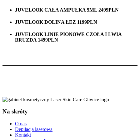
JUVELOOK CAŁA AMPUŁKA 5ML 2499PLN
JUVELOOK DOLINA ŁEZ 1199PLN
JUVELOOK LINIE PIONOWE CZOŁA I LWIA
BRUZDA 1499PLN
Na skróty
O nas
Depilacja laserowa
Kontakt