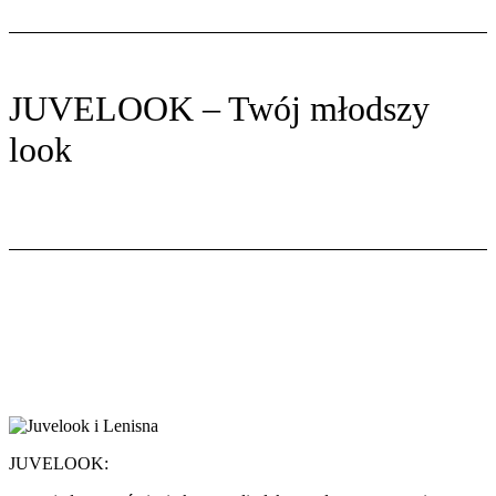
JUVELOOK – Twój młodszy
look
JUVELOOK: