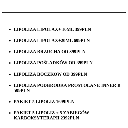
LIPOLIZA LIPOLAX+ 10ML 399PLN
LIPOLIZA LIPOLAX+20ML 699PLN
LIPOLIZA BRZUCHA OD 399PLN
LIPOLIZA POŚLADKÓW OD 399PLN
LIPOLIZA BOCZKÓW OD 399PLN
LIPOLIZA PODBRÓDKA PROSTOLANE INNER B
599PLN
PAKIET 5 LIPOLIZ 1699PLN
PAKIET 5 LIPOLIZ + 5 ZABIEGÓW
KARBOKSYTERAPII 2392PLN