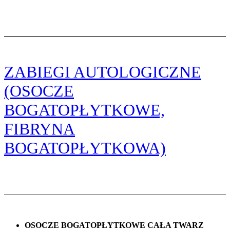
ZABIEGI AUTOLOGICZNE
(OSOCZE
BOGATOPŁYTKOWE,
FIBRYNA
BOGATOPŁYTKOWA)
OSOCZE BOGATOPŁYTKOWE CAŁA TWARZ