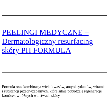
PEELINGI MEDYCZNE –
Dermatologiczny resurfacing
skóry PH FORMULA
Formuła oraz kombinacja wielu kwasów, antyoksydantów, witamin
i substancji przeciwzapalnych, które silnie pobudzają
regenerację
komórek w różnych warstwach skóry.