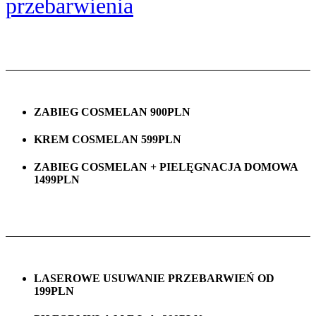
przebarwienia
ZABIEG COSMELAN 900PLN
KREM COSMELAN 599PLN
ZABIEG COSMELAN + PIELĘGNACJA DOMOWA
1499PLN
LASEROWE USUWANIE PRZEBARWIEŃ OD
199PLN