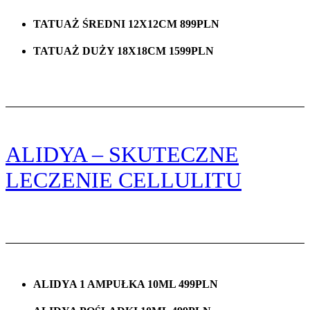
TATUAŻ ŚREDNI 12X12CM 899PLN
TATUAŻ DUŻY 18X18CM 1599PLN
ALIDYA – SKUTECZNE
LECZENIE CELLULITU
ALIDYA 1 AMPUŁKA 10ML 499PLN