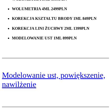
WOLUMETRIA 4ML 2499PLN
KOREKCJA KSZTAŁTU BRODY 1ML 849PLN
KOREKCJA LINI ŻUCHWY 2ML 1399PLN
MODELOWANIE UST 1ML 899PLN
Modelowanie ust, powiększenie,
nawilżenie