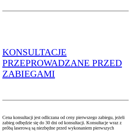
KONSULTACJE
PRZEPROWADZANE PRZED
ZABIEGAMI
Cena konsultacji jest odliczana od ceny pierwszego zabiegu, jeżeli
zabieg odbędzie się do 30 dni od konsultacji. Konsultacje wraz z
próbą laserową są niezbędne przed wykonaniem pierwszych