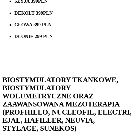
SZYJA 399PLN
DEKOLT 399PLN
GŁOWA 399 PLN
DŁONIE 299 PLN
BIOSTYMULATORY TKANKOWE,
BIOSTYMULATORY
WOLUMETRYCZNE ORAZ
ZAAWANSOWANA MEZOTERAPIA
(PROFHILLO, NUCLEOFIL, ELECTRI,
EJAL, HAFILLER, NEUVIA,
STYLAGE, SUNEKOS)