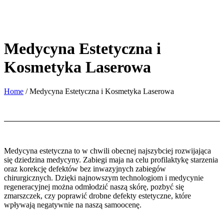
Medycyna Estetyczna i
Kosmetyka Laserowa
Home
/
Medycyna Estetyczna i Kosmetyka Laserowa
Medycyna estetyczna to w chwili obecnej najszybciej rozwijająca
się dziedzina medycyny. Zabiegi maja na celu profilaktykę starzenia
oraz korekcję defektów bez inwazyjnych zabiegów
chirurgicznych. Dzięki najnowszym technologiom i medycynie
regeneracyjnej można odmłodzić naszą skórę, pozbyć się
zmarszczek, czy poprawić drobne defekty estetyczne, które
wpływają negatywnie na naszą samoocenę.