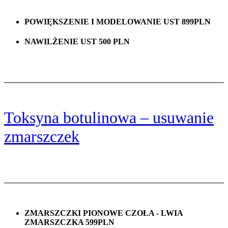
POWIĘKSZENIE I MODELOWANIE UST 899PLN
NAWILŻENIE UST 500 PLN
Toksyna botulinowa – usuwanie
zmarszczek
ZMARSZCZKI PIONOWE CZOŁA - LWIA
ZMARSZCZKA 599PLN