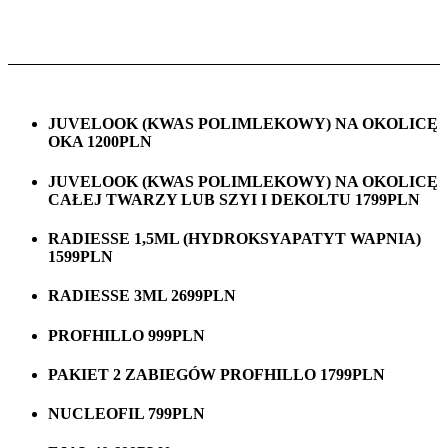
JUVELOOK (KWAS POLIMLEKOWY) NA OKOLICĘ
OKA 1200PLN
JUVELOOK (KWAS POLIMLEKOWY) NA OKOLICĘ
CAŁEJ TWARZY LUB SZYI I DEKOLTU 1799PLN
RADIESSE 1,5ML (HYDROKSYAPATYT WAPNIA)
1599PLN
RADIESSE 3ML 2699PLN
PROFHILLO 999PLN
PAKIET 2 ZABIEGÓW PROFHILLO 1799PLN
NUCLEOFIL 799PLN