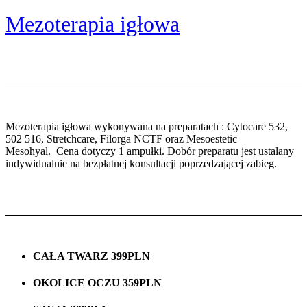
Mezoterapia igłowa
Mezoterapia igłowa wykonywana na preparatach : Cytocare 532,
502 516, Stretchcare, Filorga NCTF oraz Mesoestetic
Mesohyal. Cena dotyczy 1 ampułki. Dobór preparatu jest ustalany
indywidualnie na bezpłatnej konsultacji poprzedzającej zabieg.
CAŁA TWARZ 399PLN
OKOLICE OCZU 359PLN