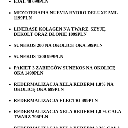
EJAL 40 699PLN
MEZOTERAPIA NUEVIA HYDRO DELUXE 5ML
1199PLN
LINERASE KOLAGEN NA TWARZ, SZYJĘ,
DEKOLT ORAZ DŁONIE 1099PLN
SUNEKOS 200 NA OKOLICE OKA 599PLN
SUNEKOS 1200 999PLN
PAKIET 3 ZABIEGÓW SUNEKOS NA OKOLICĘ
OKA 1499PLN
REDERMALIZACJA XELA REDERM 1,8% NA
OKOLICĘ OKA 699PLN
REDERMALIZACJA ELECTRI 499PLN
REDERMALIZACJA XELA REDERM 1,8 % CAŁA
TWARZ 798PLN