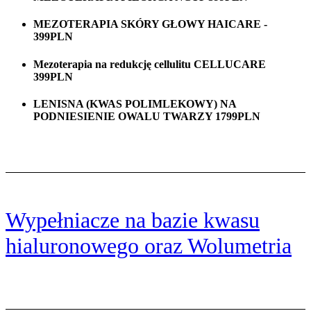
MEZOTERAPIA SKÓRY GŁOWY HAICARE -
399PLN
Mezoterapia na redukcję cellulitu CELLUCARE
399PLN
LENISNA (KWAS POLIMLEKOWY) NA
PODNIESIENIE OWALU TWARZY 1799PLN
Wypełniacze na bazie kwasu
hialuronowego oraz Wolumetria