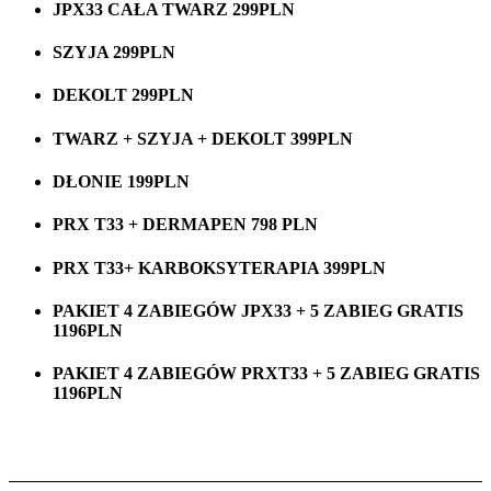
JPX33 CAŁA TWARZ 299PLN
SZYJA 299PLN
DEKOLT 299PLN
TWARZ + SZYJA + DEKOLT 399PLN
DŁONIE 199PLN
PRX T33 + DERMAPEN 798 PLN
PRX T33+ KARBOKSYTERAPIA 399PLN
PAKIET 4 ZABIEGÓW JPX33 + 5 ZABIEG GRATIS
1196PLN
PAKIET 4 ZABIEGÓW PRXT33 + 5 ZABIEG GRATIS
1196PLN