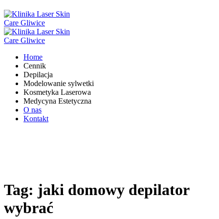
Home
Cennik
Depilacja
Modelowanie sylwetki
Kosmetyka Laserowa
Medycyna Estetyczna
O nas
Kontakt
Tag:
jaki domowy depilator
wybrać