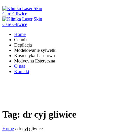
Home
Cennik
Depilacja
Modelowanie sylwetki
Kosmetyka Laserowa
Medycyna Estetyczna
O nas
Kontakt
Tag:
dr cyj gliwice
Home
/
dr cyj gliwice